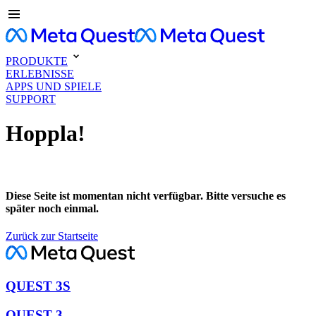
PRODUKTE
ERLEBNISSE
APPS UND SPIELE
SUPPORT
Hoppla!
Diese Seite ist momentan nicht verfügbar. Bitte versuche es
später noch einmal.
Zurück zur Startseite
QUEST 3S
QUEST 3