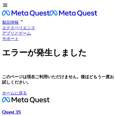
製品情報
エクスペリエンス
アプリとゲーム
サポート
エラーが発生しました
このページは現在ご利用いただけません。後ほどもう一度お
試しください。
ホームに戻る
Quest 3S