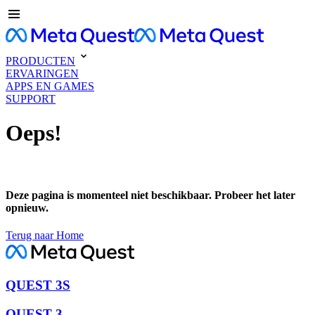
PRODUCTEN
ERVARINGEN
APPS EN GAMES
SUPPORT
Oeps!
Deze pagina is momenteel niet beschikbaar. Probeer het later
opnieuw.
Terug naar Home
QUEST 3S
QUEST 3