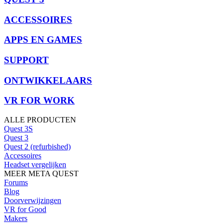
ACCESSOIRES
APPS EN GAMES
SUPPORT
ONTWIKKELAARS
VR FOR WORK
ALLE PRODUCTEN
Quest 3S
Quest 3
Quest 2 (refurbished)
Accessoires
Headset vergelijken
MEER META QUEST
Forums
Blog
Doorverwijzingen
VR for Good
Makers