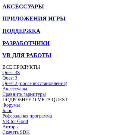
АКСЕССУАРЫ
ПРИЛОЖЕНИЯ ИГРЫ
ПОДДЕРЖКА
РАЗРАБОТЧИКИ
VR ДЛЯ РАБОТЫ
ВСЕ ПРОДУКТЫ
Quest 3S
Quest 3
Quest 2 (после восстановления)
Аксессуары
Сравнить гарнитуры
ПОДРОБНЕЕ О META QUEST
Форумы
Блог
Реферальная программа
VR for Good
Авторы
Скачать SDK