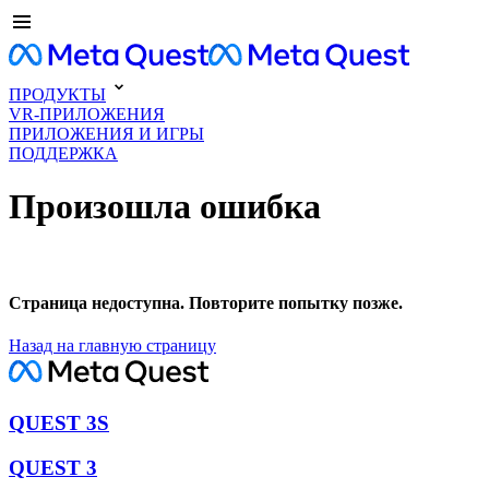
ПРОДУКТЫ
VR-ПРИЛОЖЕНИЯ
ПРИЛОЖЕНИЯ И ИГРЫ
ПОДДЕРЖКА
Произошла ошибка
Страница недоступна. Повторите попытку позже.
Назад на главную страницу
QUEST 3S
QUEST 3