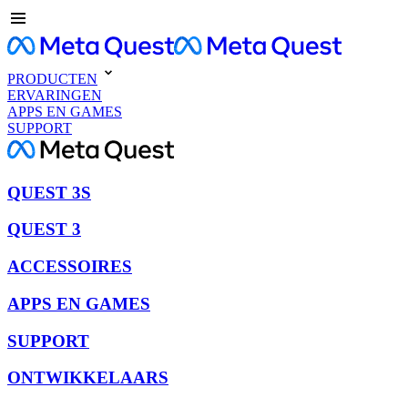
PRODUCTEN
ERVARINGEN
APPS EN GAMES
SUPPORT
QUEST 3S
QUEST 3
ACCESSOIRES
APPS EN GAMES
SUPPORT
ONTWIKKELAARS