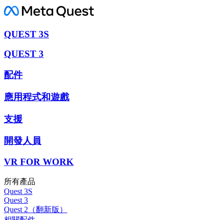
QUEST 3S
QUEST 3
配件
應用程式和遊戲
支援
開發人員
VR FOR WORK
所有產品
Quest 3S
Quest 3
Quest 2（翻新版）
相關配件