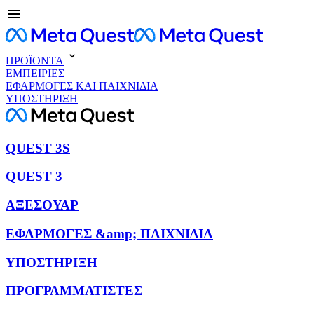
ΠΡΟΪΟΝΤΑ
ΕΜΠΕΙΡΙΕΣ
ΕΦΑΡΜΟΓΕΣ ΚΑΙ ΠΑΙΧΝΙΔΙΑ
ΥΠΟΣΤΗΡΙΞΗ
QUEST 3S
QUEST 3
ΑΞΕΣΟΥΑΡ
ΕΦΑΡΜΟΓΕΣ &amp; ΠΑΙΧΝΙΔΙΑ
ΥΠΟΣΤΗΡΙΞΗ
ΠΡΟΓΡΑΜΜΑΤΙΣΤΕΣ