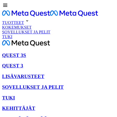
TUOTTEET
KOKEMUKSET
SOVELLUKSET JA PELIT
TUKI
QUEST 3S
QUEST 3
LISÄVARUSTEET
SOVELLUKSET JA PELIT
TUKI
KEHITTÄJÄT