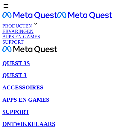
PRODUCTEN
ERVARINGEN
APPS EN GAMES
SUPPORT
QUEST 3S
QUEST 3
ACCESSOIRES
APPS EN GAMES
SUPPORT
ONTWIKKELAARS