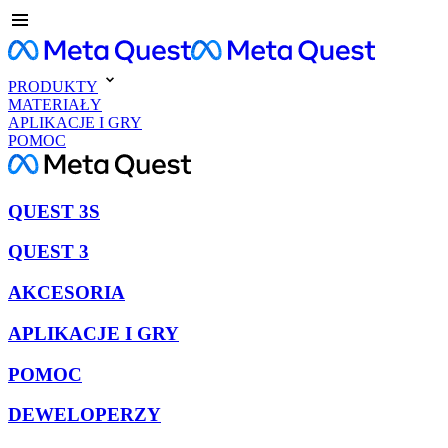
PRODUKTY
MATERIAŁY
APLIKACJE I GRY
POMOC
QUEST 3S
QUEST 3
AKCESORIA
APLIKACJE I GRY
POMOC
DEWELOPERZY