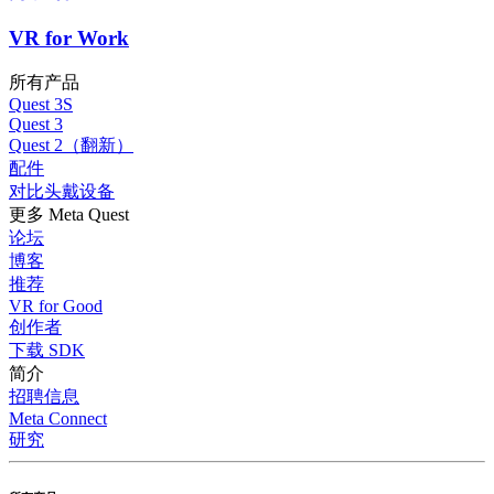
VR for Work
所有产品
Quest 3S
Quest 3
Quest 2（翻新）
配件
对比头戴设备
更多 Meta Quest
论坛
博客
推荐
VR for Good
创作者
下载 SDK
简介
招聘信息
Meta Connect
研究