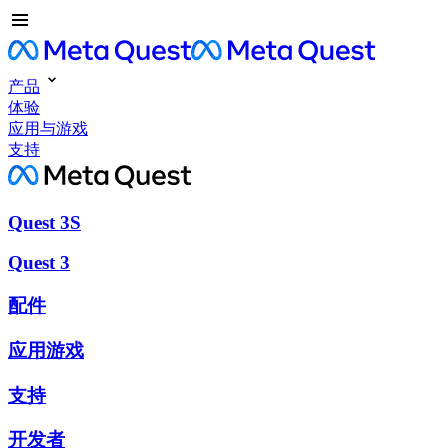
产品
体验
应用与游戏
支持
Quest 3S
Quest 3
配件
应用游戏
支持
开发者