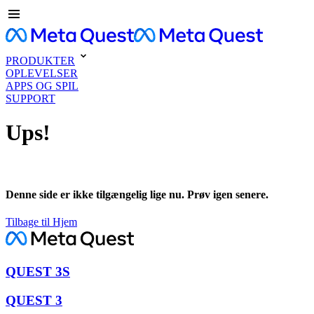
PRODUKTER
OPLEVELSER
APPS OG SPIL
SUPPORT
Ups!
Denne side er ikke tilgængelig lige nu. Prøv igen senere.
Tilbage til Hjem
QUEST 3S
QUEST 3