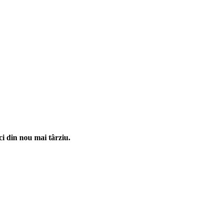
i din nou mai târziu.