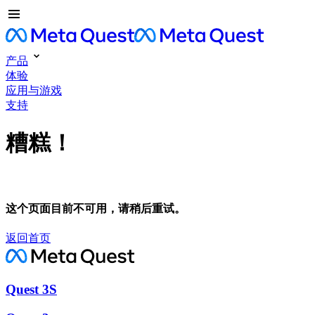
产品
体验
应用与游戏
支持
糟糕！
这个页面目前不可用，请稍后重试。
返回首页
Quest 3S