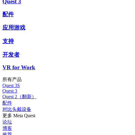
Quest 3
配件
应用游戏
支持
开发者
VR for Work
所有产品
Quest 3S
Quest 3
Quest 2（翻新）
配件
对比头戴设备
更多 Meta Quest
论坛
博客
推荐