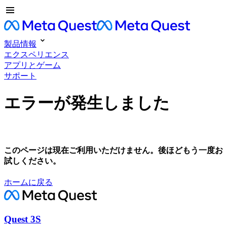
製品情報
エクスペリエンス
アプリとゲーム
サポート
エラーが発生しました
このページは現在ご利用いただけません。後ほどもう一度お
試しください。
ホームに戻る
Quest 3S