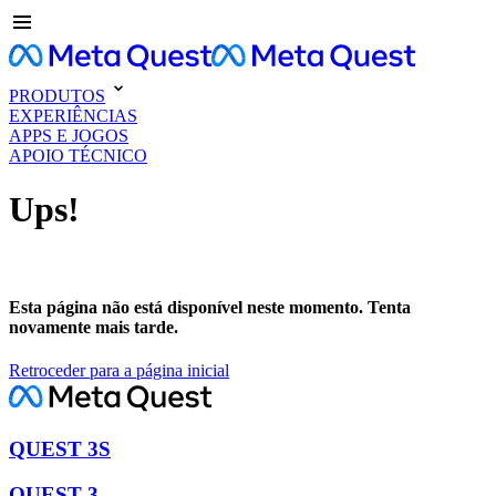
PRODUTOS
EXPERIÊNCIAS
APPS E JOGOS
APOIO TÉCNICO
Ups!
Esta página não está disponível neste momento. Tenta
novamente mais tarde.
Retroceder para a página inicial
QUEST 3S
QUEST 3