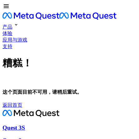
产品
体验
应用与游戏
支持
糟糕！
这个页面目前不可用，请稍后重试。
返回首页
Quest 3S