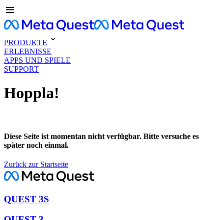
PRODUKTE
ERLEBNISSE
APPS UND SPIELE
SUPPORT
Hoppla!
Diese Seite ist momentan nicht verfügbar. Bitte versuche es
später noch einmal.
Zurück zur Startseite
QUEST 3S
QUEST 3