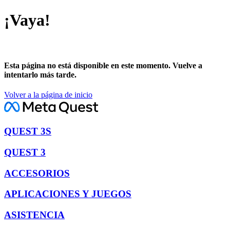
¡Vaya!
Esta página no está disponible en este momento. Vuelve a
intentarlo más tarde.
Volver a la página de inicio
QUEST 3S
QUEST 3
ACCESORIOS
APLICACIONES Y JUEGOS
ASISTENCIA