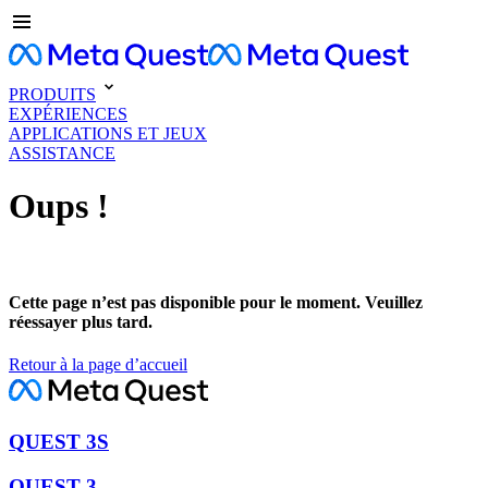
PRODUITS
EXPÉRIENCES
APPLICATIONS ET JEUX
ASSISTANCE
Oups !
Cette page n’est pas disponible pour le moment. Veuillez
réessayer plus tard.
Retour à la page d’accueil
QUEST 3S
QUEST 3