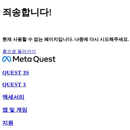
죄송합니다!
현재 사용할 수 없는 페이지입니다. 나중에 다시 시도해주세요.
홈으로 돌아가기
QUEST 3S
QUEST 3
액세서리
앱 및 게임
지원