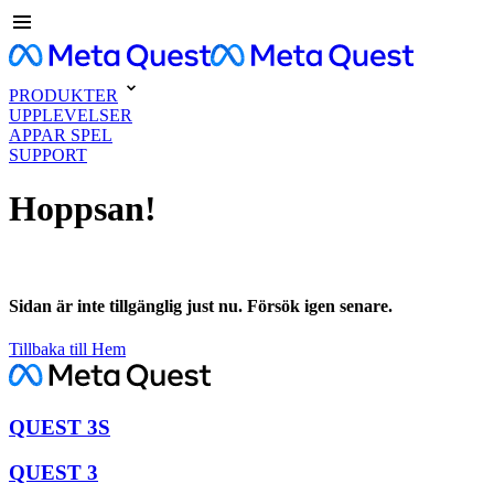
PRODUKTER
UPPLEVELSER
APPAR SPEL
SUPPORT
Hoppsan!
Sidan är inte tillgänglig just nu. Försök igen senare.
Tillbaka till Hem
QUEST 3S
QUEST 3