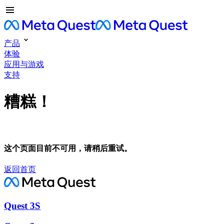
产品
体验
应用与游戏
支持
糟糕！
这个页面目前不可用，请稍后重试。
返回首页
Quest 3S