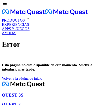
PRODUCTOS
EXPERIENCIAS
APPS Y JUEGOS
AYUDA
Error
Esta página no está disponible en este momento. Vuelve a
intentarlo más tarde.
Volver a la página de inicio
QUEST 3S
QUEST 3