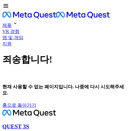
제품
VR 경험
앱 및 게임
지원
죄송합니다!
현재 사용할 수 없는 페이지입니다. 나중에 다시 시도해주세
요.
홈으로 돌아가기
QUEST 3S