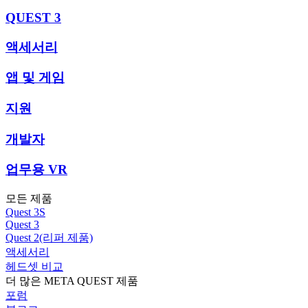
QUEST 3
액세서리
앱 및 게임
지원
개발자
업무용 VR
모든 제품
Quest 3S
Quest 3
Quest 2(리퍼 제품)
액세서리
헤드셋 비교
더 많은 META QUEST 제품
포럼