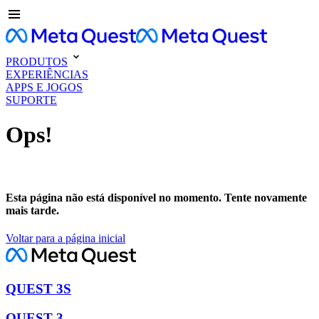
PRODUTOS
EXPERIÊNCIAS
APPS E JOGOS
SUPORTE
Ops!
Esta página não está disponível no momento. Tente novamente
mais tarde.
Voltar para a página inicial
QUEST 3S
QUEST 3