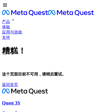
产品
体验
应用与游戏
支持
糟糕！
这个页面目前不可用，请稍后重试。
返回首页
Quest 3S