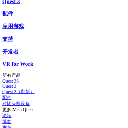
Quest 3
配件
应用游戏
支持
开发者
VR for Work
所有产品
Quest 3S
Quest 3
Quest 2（翻新）
配件
对比头戴设备
更多 Meta Quest
论坛
博客
推荐