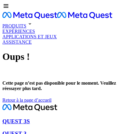
PRODUITS
EXPÉRIENCES
APPLICATIONS ET JEUX
ASSISTANCE
Oups !
Cette page n’est pas disponible pour le moment. Veuillez
réessayer plus tard.
Retour à la page d’accueil
QUEST 3S
QUEST 3