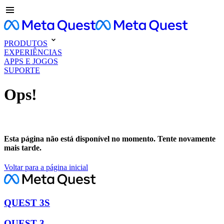
PRODUTOS
EXPERIÊNCIAS
APPS E JOGOS
SUPORTE
Ops!
Esta página não está disponível no momento. Tente novamente
mais tarde.
Voltar para a página inicial
QUEST 3S
QUEST 3