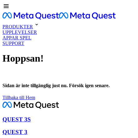
PRODUKTER
UPPLEVELSER
APPAR SPEL
SUPPORT
Hoppsan!
Sidan är inte tillgänglig just nu. Försök igen senare.
Tillbaka till Hem
QUEST 3S
QUEST 3