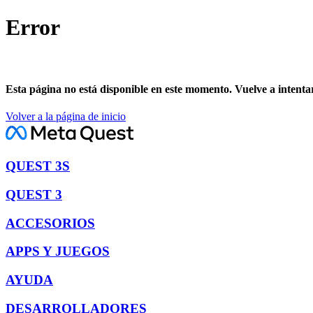
Error
Esta página no está disponible en este momento. Vuelve a intenta
Volver a la página de inicio
QUEST 3S
QUEST 3
ACCESORIOS
APPS Y JUEGOS
AYUDA
DESARROLLADORES