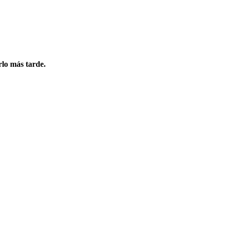
rlo más tarde.