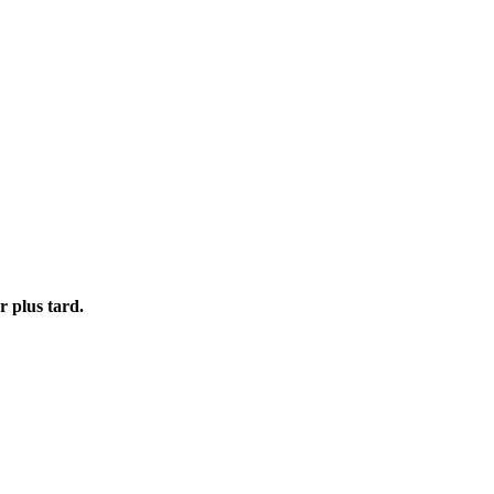
r plus tard.