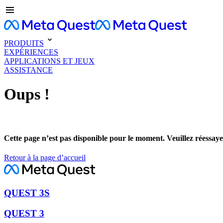
PRODUITS
EXPÉRIENCES
APPLICATIONS ET JEUX
ASSISTANCE
Oups !
Cette page n’est pas disponible pour le moment. Veuillez réessaye
Retour à la page d’accueil
QUEST 3S
QUEST 3