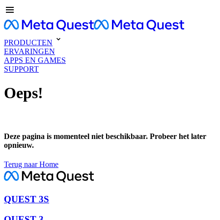
PRODUCTEN
ERVARINGEN
APPS EN GAMES
SUPPORT
Oeps!
Deze pagina is momenteel niet beschikbaar. Probeer het later
opnieuw.
Terug naar Home
QUEST 3S
QUEST 3