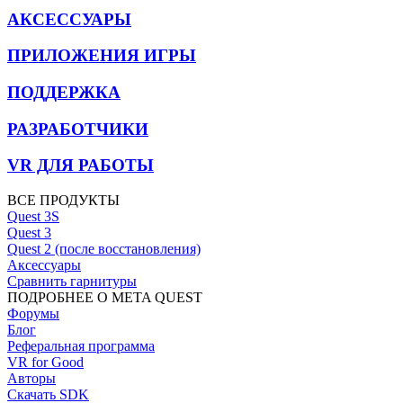
АКСЕССУАРЫ
ПРИЛОЖЕНИЯ ИГРЫ
ПОДДЕРЖКА
РАЗРАБОТЧИКИ
VR ДЛЯ РАБОТЫ
ВСЕ ПРОДУКТЫ
Quest 3S
Quest 3
Quest 2 (после восстановления)
Аксессуары
Сравнить гарнитуры
ПОДРОБНЕЕ О META QUEST
Форумы
Блог
Реферальная программа
VR for Good
Авторы
Скачать SDK