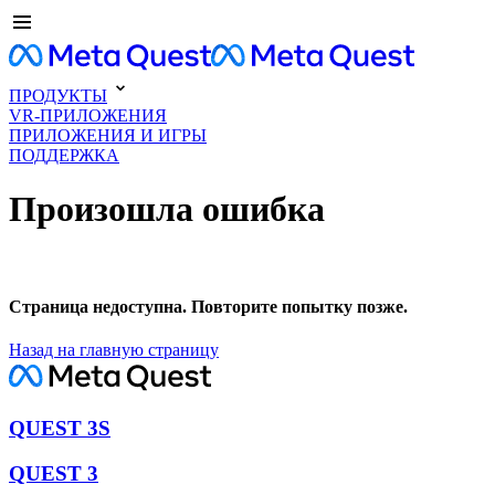
ПРОДУКТЫ
VR-ПРИЛОЖЕНИЯ
ПРИЛОЖЕНИЯ И ИГРЫ
ПОДДЕРЖКА
Произошла ошибка
Страница недоступна. Повторите попытку позже.
Назад на главную страницу
QUEST 3S
QUEST 3