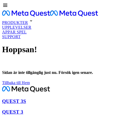
PRODUKTER
UPPLEVELSER
APPAR SPEL
SUPPORT
Hoppsan!
Sidan är inte tillgänglig just nu. Försök igen senare.
Tillbaka till Hem
QUEST 3S
QUEST 3