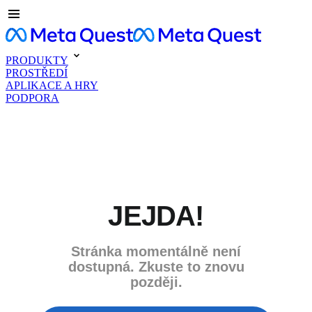
PRODUKTY
PROSTŘEDÍ
APLIKACE A HRY
PODPORA
JEJDA!
Stránka momentálně není
dostupná. Zkuste to znovu
později.