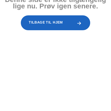
lige nu. Prøv igen senere.
TILBAGE TIL HJEM