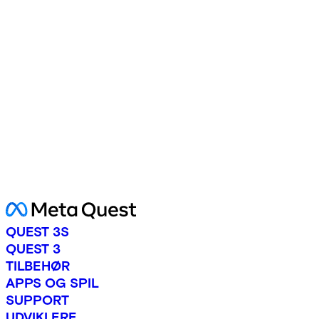
QUEST 3S
QUEST 3
TILBEHØR
APPS OG SPIL
SUPPORT
UDVIKLERE