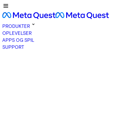
PRODUKTER
OPLEVELSER
APPS OG SPIL
SUPPORT