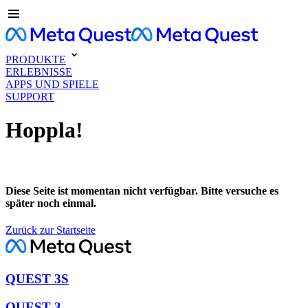
PRODUKTE
ERLEBNISSE
APPS UND SPIELE
SUPPORT
Hoppla!
Diese Seite ist momentan nicht verfügbar. Bitte versuche es
später noch einmal.
Zurück zur Startseite
QUEST 3S
QUEST 3