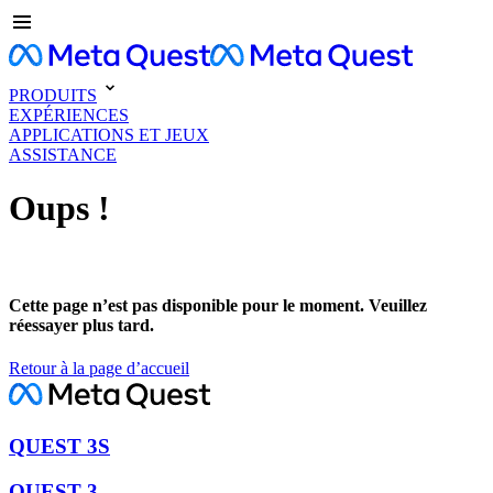
PRODUITS
EXPÉRIENCES
APPLICATIONS ET JEUX
ASSISTANCE
Oups !
Cette page n’est pas disponible pour le moment. Veuillez
réessayer plus tard.
Retour à la page d’accueil
QUEST 3S
QUEST 3