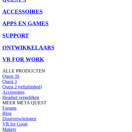
ACCESSOIRES
APPS EN GAMES
SUPPORT
ONTWIKKELAARS
VR FOR WORK
ALLE PRODUCTEN
Quest 3S
Quest 3
Quest 2 (refurbished)
Accessoires
Headset vergelijken
MEER META QUEST
Forums
Blog
Doorverwijzingen
VR for Good
Makers