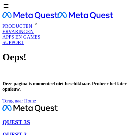
PRODUCTEN
ERVARINGEN
APPS EN GAMES
SUPPORT
Oeps!
Deze pagina is momenteel niet beschikbaar. Probeer het later
opnieuw.
Terug naar Home
QUEST 3S
QUEST 3