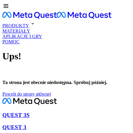
PRODUKTY
MATERIAŁY
APLIKACJE I GRY
POMOC
Ups!
Ta strona jest obecnie niedostępna. Spróbuj później.
Powrót do strony głównej
QUEST 3S
QUEST 3