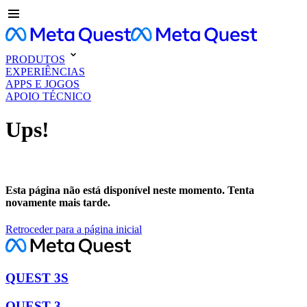
PRODUTOS
EXPERIÊNCIAS
APPS E JOGOS
APOIO TÉCNICO
Ups!
Esta página não está disponível neste momento. Tenta
novamente mais tarde.
Retroceder para a página inicial
QUEST 3S
QUEST 3