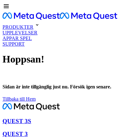
PRODUKTER
UPPLEVELSER
APPAR SPEL
SUPPORT
Hoppsan!
Sidan är inte tillgänglig just nu. Försök igen senare.
Tillbaka till Hem
QUEST 3S
QUEST 3