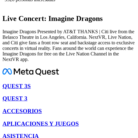
Live Concert: Imagine Dragons
Imagine Dragons Presented by AT&T THANKS | Citi live from the
Belasco Theatre in Los Angeles, California. NextVR, Live Nation,
and Citi give fans a front row seat and backstage access to exclusive
concerts in virtual reality. Fans around the world can experience the
Imagine Dragons for free on the Live Nation Channel in the
NextVR app.
QUEST 3S
QUEST 3
ACCESORIOS
APLICACIONES Y JUEGOS
ASISTENCIA