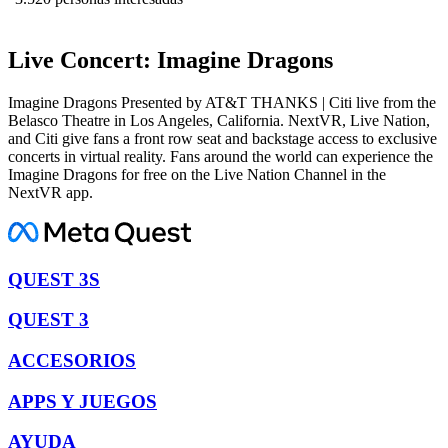
Live Concert: Imagine Dragons
Imagine Dragons Presented by AT&T THANKS | Citi live from the
Belasco Theatre in Los Angeles, California. NextVR, Live Nation,
and Citi give fans a front row seat and backstage access to exclusive
concerts in virtual reality. Fans around the world can experience the
Imagine Dragons for free on the Live Nation Channel in the
NextVR app.
QUEST 3S
QUEST 3
ACCESORIOS
APPS Y JUEGOS
AYUDA