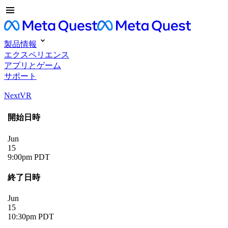
製品情報
エクスペリエンス
アプリとゲーム
サポート
NextVR
開始日時
Jun
15
9:00pm PDT
終了日時
Jun
15
10:30pm PDT