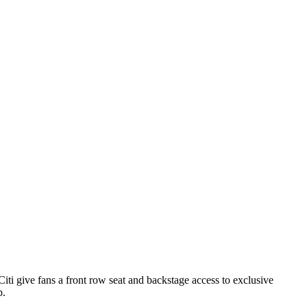
 give fans a front row seat and backstage access to exclusive
p.