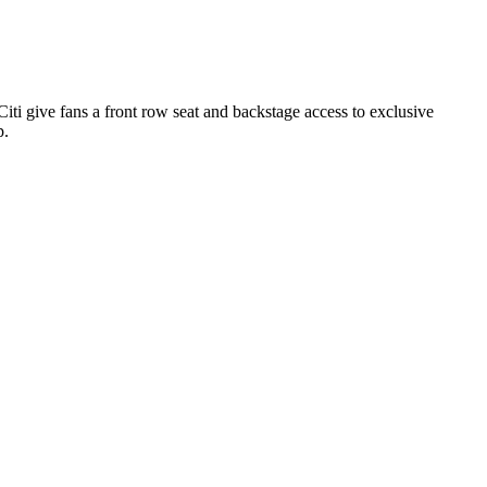
 give fans a front row seat and backstage access to exclusive
p.