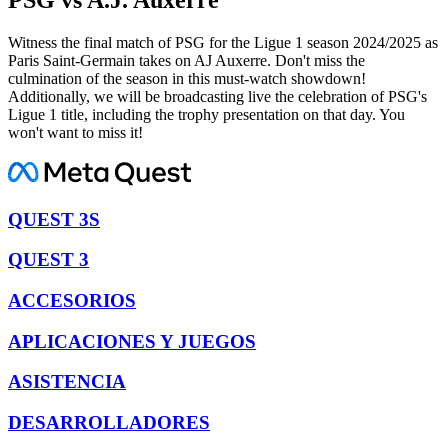
Witness the final match of PSG for the Ligue 1 season 2024/2025 as
Paris Saint-Germain takes on AJ Auxerre. Don't miss the
culmination of the season in this must-watch showdown!
Additionally, we will be broadcasting live the celebration of PSG's
Ligue 1 title, including the trophy presentation on that day. You
won't want to miss it!
QUEST 3S
QUEST 3
ACCESORIOS
APLICACIONES Y JUEGOS
ASISTENCIA
DESARROLLADORES