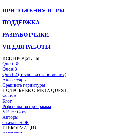
ПРИЛОЖЕНИЯ ИГРЫ
ПОДДЕРЖКА
РАЗРАБОТЧИКИ
VR ДЛЯ РАБОТЫ
ВСЕ ПРОДУКТЫ
Quest 3S
Quest 3
Quest 2 (после восстановления)
Аксессуары
Сравнить гарнитуры
ПОДРОБНЕЕ О META QUEST
Форумы
Блог
Реферальная программа
VR for Good
Авторы
Скачать SDK
ИНФОРМАЦИЯ